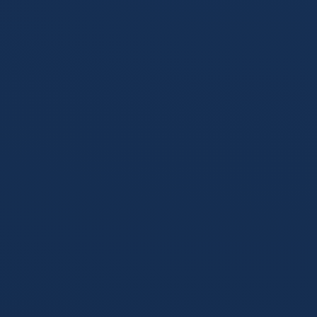
2026-05-28
216
绿茵战术与数字游戏：如何看懂世界杯让球盘背后
的强弱博弈
每一个看似冰冷的让球数字背后，都隐藏着顶级球队的战术博
弈与市场心理。本文带你穿透盘口迷雾，洞悉世界杯热门与冷
门之间的真实力量对比。
陆羽风
阅读全文
资讯导航
安全
体育资讯
体育数据
体育