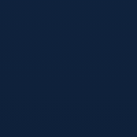
2026世界杯积分规则APP全解析：看懂分组、积分、出线形
势，观赛不再被规则绕晕
2026-05-09