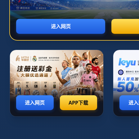
会员登录
免费注册
分类归档
体育数据
最新发布
浏览 体育数据 下的资讯