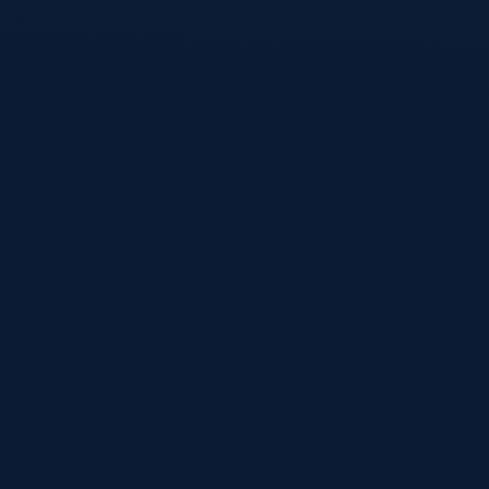
导航中心
首页
华体会下载中心
注册登录入口
优惠活动专区
赛事新闻频道
安全保障说明
联系我们