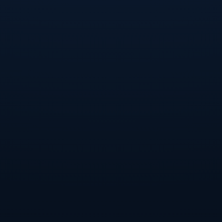
一张表看懂开幕战北京时间与守屏节奏
北京时间、球迷该怎么安排作息，本文一次讲清。看完这份时间