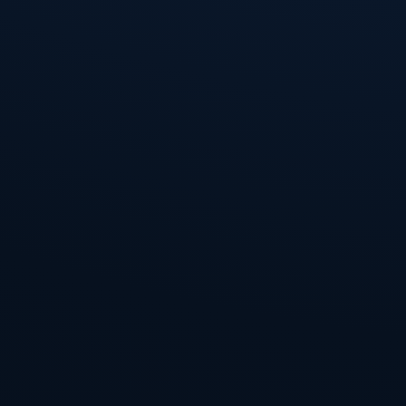
2026-05-20
2026世界杯开幕时间美加墨高清直播：
2026世界杯开幕战究竟几点开始、三国主办城市如何换算成