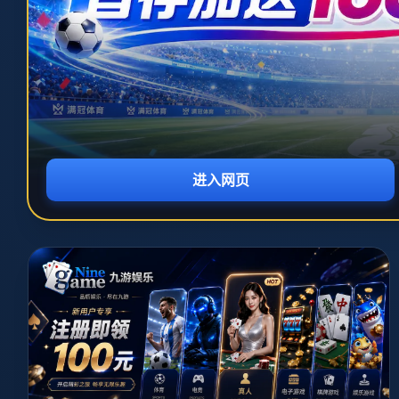
赛事新闻频道
华体会体育新闻频道提供全球体育赛事预告、深度行业剖析及
最新资讯
热门推荐
精选专题