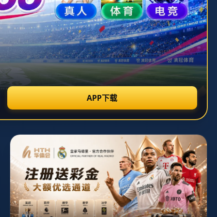
官方快讯。实时关注华体会动态，掌握赛场第一手权威情报。