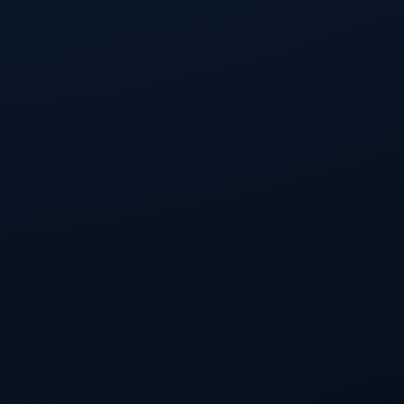
体育
表，你就能提前锁定直播，不错过开场仪式和首球瞬间。