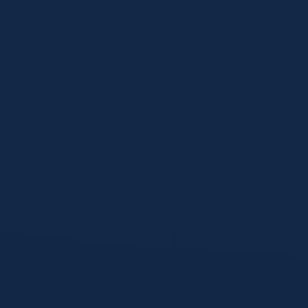
以顶尖科技捍卫您的
绝对信任
在数字娱乐时代，安全是构建一切体验的基石。华体会体育投
入巨资打造独立的安全防御中心。我们不仅严格遵守国际反洗
钱（AML）及了解您的客户（KYC）合规准则，更在技术底
层实现了全链路的数据隔离。