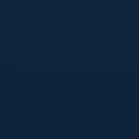
cs@hthty-site.com