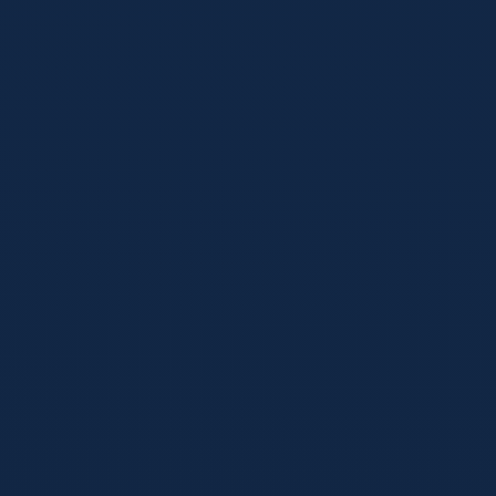
当您在平台进行任何交互时，您的数据都经过RSA 2048位非
对称加密处理，并由国际权威安全机构进行定期漏洞扫描与审
计。在这里，您可以抛开一切后顾之忧，纯粹地享受体育带来
的激情。
资金安全保障计划
隐私数据零泄漏
100%
提款成功率保障
< 3s
平均资金到账时间
24/7
安全风控实时监控
GLI
独立实验室认证
准备好迎接您的主场了吗？
加入数百万玩家的选择，体验行业标杆级的数字体育平台。现
在开通官方账户，立即激活您的专属迎新特权，开启属于您的