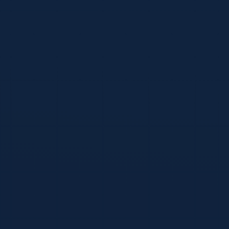
24/7 全天候在线服务
信任与合规
我们采用顶级加密技术，保障每一位用户的访问安全与隐私权
益。构建合规、透明的品牌生态。