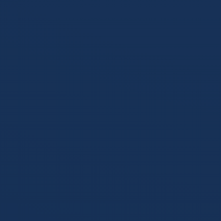
采用全球分布式CDN节点与自研核心算法，确保盘口数据、
赛事直播与账户操作实现真正的零延迟同步，让您在瞬息万变
的赛场中抢占先机。
金融级资产安全
构建多重防火墙体系，采用国际顶尖的加密通信协议。无论是
个人隐私信息还是资金流转，均受最高级别防护，打造坚不可
摧的信任堡垒。
全维度赛事覆盖
打破地域限制，整合全球顶级联赛、杯赛及小众电竞赛事。每
月提供数以万计的滚球赛事与前瞻分析，满足多元化、深层次
的体育爱好需求。