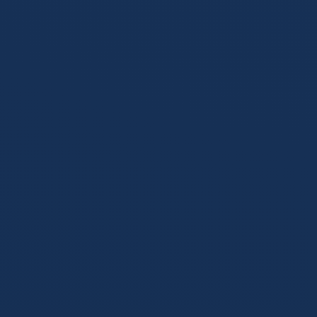
全天候尊享服务
组建数百人的专业客服与技术支持团队，全年365天、每天24
小时在线待命。无论是账户开通、软件安装还是规则咨询，均
能获得即时解答。