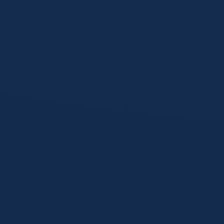
体育数据
2026-05-28
绿茵战术与数字游戏：如何看懂世界杯让球盘背后
的强弱博弈
每一个看似冰冷的让球数字背后，都隐藏着顶级球队的战术博
弈与市场心理。本文带你穿透盘口迷雾，洞悉世界杯热门与冷
门之间的真实力量对比。
阅读深度解析