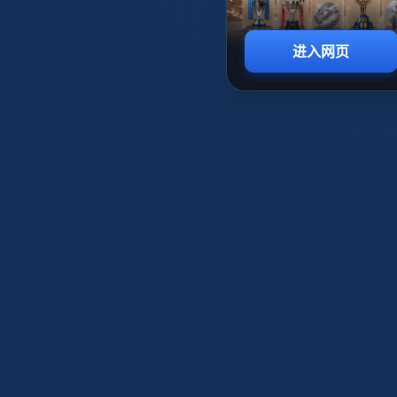
官方直营 · 权威认证