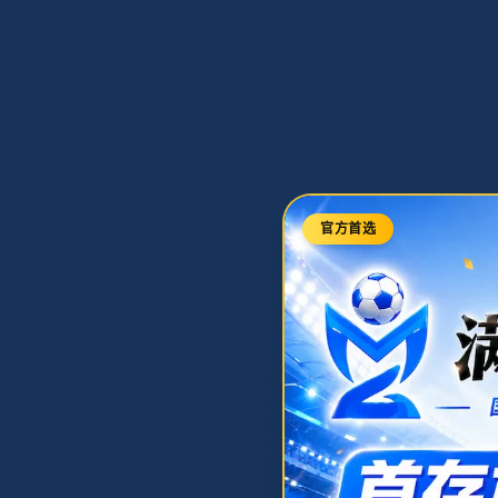
首页
华体会下载中心
注册登录入口
优惠活动专区
赛事新闻频
道
安全保障说明